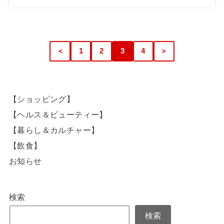
＜
1
2
3
4
＞
【ショッピング】
【ヘルス＆ビューティー】
【暮らし＆カルチャー】
【飲食】
お知らせ
検索
検索