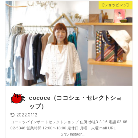
【ショッピング】
cococe（ココシェ・セレクトショ
ップ）
2022.01.12
ヨーロッパインポートセレクトショップ 住所 赤堤3-3-16 電話 03-68
02-5346 営業時間 12:00〜18:00 定休日 月曜・火曜 mail URL
SNS Instagr...