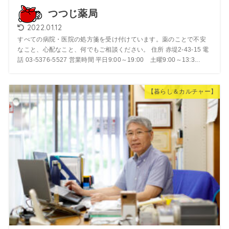
つつじ薬局
2022.01.12
すべての病院・医院の処方箋を受け付けています。薬のことで不安
なこと、心配なこと、何でもご相談ください。 住所 赤堤2-43-15 電
話 03-5376-5527 営業時間 平日9:00～19:00 土曜9:00～13:3...
【暮らし＆カルチャー】