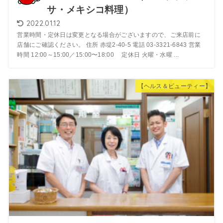
サ・メキシコ料理）
2022.01.12
営業時間・定休日は変更となる場合がございますので、ご来店前に
店舗にご確認ください。 住所 赤堤2-40-5 電話 03-3321-6843 営業
時間 12:00～15:00／15:00〜18:00 定休日 火曜・水曜 ...
【ヘルス＆ビューティー】