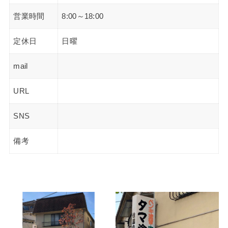
営業時間
8:00～18:00
定休日
日曜
mail
URL
SNS
備考