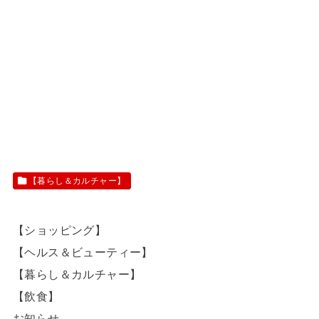
【暮らし＆カルチャー】
【ショッピング】
【ヘルス＆ビューティー】
【暮らし＆カルチャー】
【飲食】
お知らせ