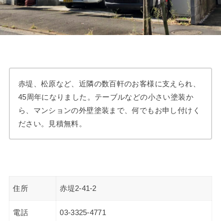
赤堤、松原など、近隣の数百軒のお客様に支えられ、
45周年になりました。テーブルなどの小さい塗装か
ら、マンションの外壁塗装まで、何でもお申し付けく
ださい。見積無料。
住所
赤堤2-41-2
電話
03-3325-4771