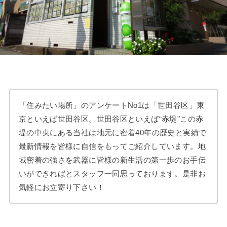
「住みたい場所」のアンケートNo1は「世田谷区」東
京といえば世田谷区。世田谷区といえば“赤堤”この赤
堤の中央にある当社は地元に密着40年の歴史と実績で
最新情報を皆様に自信をもってご紹介しています。地
域密着の強さを武器に皆様の新生活の第一歩のお手伝
いができればとスタッフ一同思っております。是非お
気軽にお立寄り下さい！