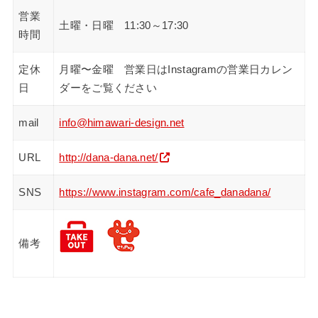
営業
土曜・日曜 11:30～17:30
時間
定休
月曜〜金曜 営業日はInstagramの営業日カレン
日
ダーをご覧ください
mail
info@himawari-design.net
URL
http://dana-dana.net/
SNS
https://www.instagram.com/cafe_danadana/
備考